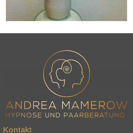
Kontakt