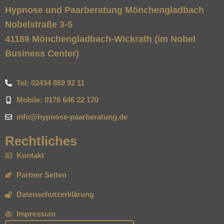
Hypnose und Paarberatung Mönchengladbach
Nobelstraße 3-5
41189 Mönchengladbach-Wickrath (im Nobel
Business Center)
Tel: 02434 859 92 11
Mobile: 0176 646 22 170
info@hypnose-paarberatung.de
Rechtliches
Kontakt
Partner Seiten
Datenschutzerklärung
Impressum