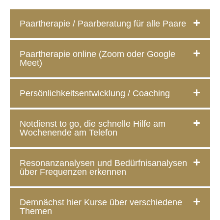
Paartherapie / Paarberatung für alle Paare
Paartherapie online (Zoom oder Google
Meet)
Persönlichkeitsentwicklung / Coaching
Notdienst to go, die schnelle Hilfe am
Wochenende am Telefon
Resonanzanalysen und Bedürfnisanalysen
über Frequenzen erkennen
Demnächst hier Kurse über verschiedene
Themen