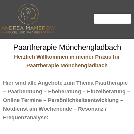
Zum
Inhalt
springen
Paartherapie Mönchengladbach
Herzlich Willkommen in meiner Praxis für
Paartherapie Mönchengladbach
Hier sind alle Angebote zum Thema Paartherapie
– Paarberatung – Eheberatung – Einzelberatung –
Online Termine – Persönlichkeitsentwicklung –
Notdienst am Wochenende – Resonanz /
Frequenzanalyse: